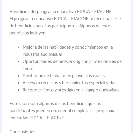
Beneficios del programa educativo FIPCA – FIACINE
El programa educativo FIPCA – FIACINE ofrece una serie
de beneficios para los participantes. Algunos de estos
beneficios incluyen:
Mejora de las habilidades y conocimientos en la
industria audiovisual
Oportunidades de networking con profesionales del
sector
Posibilidad de trabajar en proyectos reales
Acceso a recursos y herramientas especializadas
Reconocimiento y prestigio en el campo audiovisual
Estos son solo algunos de los beneficios que los
participantes pueden obtener al completar el programa
educativo FIPCA – FIACINE.
Conclusiones