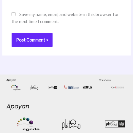
Save my name, email, and website in this browser for
the next time I comment.