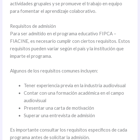
actividades grupales y se promueve el trabajo en equipo
para fomentar el aprendizaje colaborativo.
Requisitos de admisión
Para ser admitido en el programa educativo FIPCA –
FIACINE, es necesario cumplir con ciertos requisitos. Estos
requisitos pueden variar según el país y la institución que
imparte el programa.
Algunos de los requisitos comunes incluyen:
Tener experiencia previa en la industria audiovisual
Contar con una formación académica en el campo
audiovisual
Presentar una carta de motivación
Superar una entrevista de admisión
Es importante consultar los requisitos específicos de cada
programa antes de solicitar la admisión.