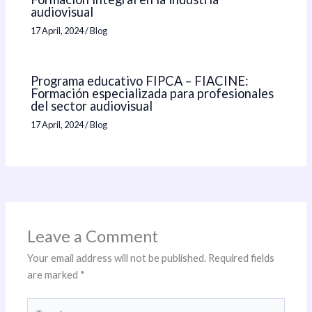
audiovisual
17 April, 2024
/
Blog
Programa educativo FIPCA – FIACINE:
Formación especializada para profesionales
del sector audiovisual
17 April, 2024
/
Blog
Leave a Comment
Your email address will not be published.
Required fields
are marked
*
Type