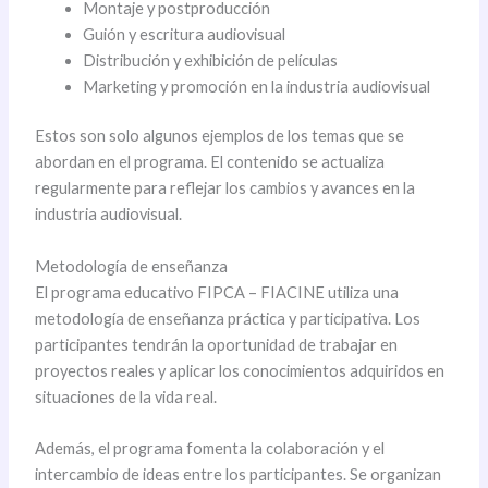
Montaje y postproducción
Guión y escritura audiovisual
Distribución y exhibición de películas
Marketing y promoción en la industria audiovisual
Estos son solo algunos ejemplos de los temas que se
abordan en el programa. El contenido se actualiza
regularmente para reflejar los cambios y avances en la
industria audiovisual.
Metodología de enseñanza
El programa educativo FIPCA – FIACINE utiliza una
metodología de enseñanza práctica y participativa. Los
participantes tendrán la oportunidad de trabajar en
proyectos reales y aplicar los conocimientos adquiridos en
situaciones de la vida real.
Además, el programa fomenta la colaboración y el
intercambio de ideas entre los participantes. Se organizan