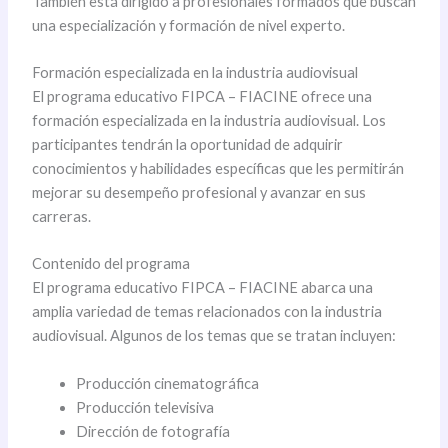
También está dirigido a profesionales formados que buscan
una especialización y formación de nivel experto.
Formación especializada en la industria audiovisual
El programa educativo FIPCA – FIACINE ofrece una
formación especializada en la industria audiovisual. Los
participantes tendrán la oportunidad de adquirir
conocimientos y habilidades específicas que les permitirán
mejorar su desempeño profesional y avanzar en sus
carreras.
Contenido del programa
El programa educativo FIPCA – FIACINE abarca una
amplia variedad de temas relacionados con la industria
audiovisual. Algunos de los temas que se tratan incluyen:
Producción cinematográfica
Producción televisiva
Dirección de fotografía