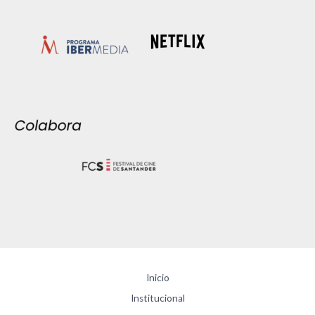
Inicio
Institucional