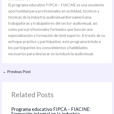
El programa educativo FIPCA – FIACINE es una excelente
oportunidad para profesionales en actividad, técnicos y
técnicas de la industria audiovisual iberoamericana,
trabajadoras y trabajadores del sector audiovisual, así
como para profesionales formados que buscan una
especialización y formación de nivel experto. A través de su
enfoque práctico y participativo, este programa brinda a
los participantes los conocimientos y habilidades
necesarios para destacar en la industria audiovisual.
←
Previous Post
Related Posts
Programa educativo FIPCA – FIACINE:
Formación integral en la industria