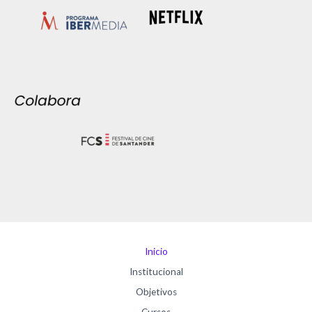
Inicio
Institucional
Objetivos