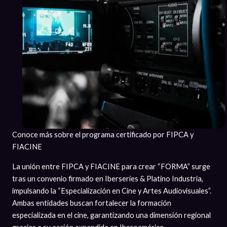
Conoce más sobre el programa certificado por FIPCA y
FIACINE
La unión entre FIPCA y FIACINE para crear “FORMA” surge
tras un convenio firmado en Iberseries & Platino Industria,
impulsando la “Especialización en Cine y Artes Audiovisuales”.
Ambas entidades buscan fortalecer la formación
especializada en el cine, garantizando una dimensión regional