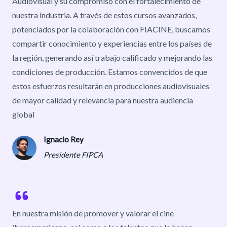
Audiovisual y su compromiso con el fortalecimiento de
nuestra industria. A través de estos cursos avanzados,
potenciados por la colaboración con FIACINE, buscamos
compartir conocimiento y experiencias entre los países de
la región, generando así trabajo calificado y mejorando las
condiciones de producción. Estamos convencidos de que
estos esfuerzos resultarán en producciones audiovisuales
de mayor calidad y relevancia para nuestra audiencia
global
Ignacio Rey
Presidente FIPCA
Your Client
En nuestra misión de promover y valorar el cine