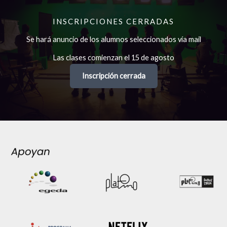
INSCRIPCIONES CERRADAS
Se hará anuncio de los alumnos seleccionados vía mail
Las clases comienzan el 15 de agosto
Inscripción cerrada