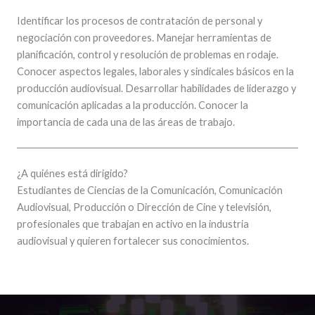
Identificar los procesos de contratación de personal y
negociación con proveedores. Manejar herramientas de
planificación, control y resolución de problemas en rodaje.
Conocer aspectos legales, laborales y sindicales básicos en la
producción audiovisual. Desarrollar habilidades de liderazgo y
comunicación aplicadas a la producción. Conocer la
importancia de cada una de las áreas de trabajo.
¿A quiénes está dirigido?
Estudiantes de Ciencias de la Comunicación, Comunicación
Audiovisual, Producción o Dirección de Cine y televisión,
profesionales que trabajan en activo en la industria
audiovisual y quieren fortalecer sus conocimientos.