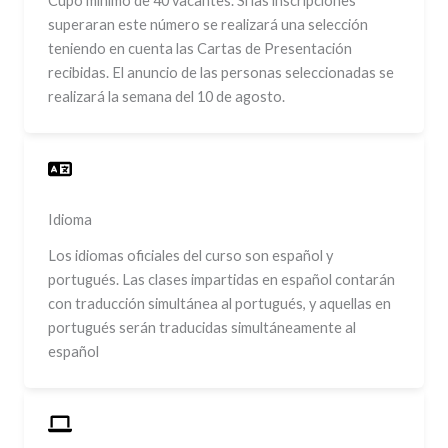
Cupo mínimo de 40 vacantes. Si las inscripciones
superaran este número se realizará una selección
teniendo en cuenta las Cartas de Presentación
recibidas. El anuncio de las personas seleccionadas se
realizará la semana del 10 de agosto.
Idioma
Los idiomas oficiales del curso son español y
portugués. Las clases impartidas en español contarán
con traducción simultánea al portugués, y aquellas en
portugués serán traducidas simultáneamente al
español