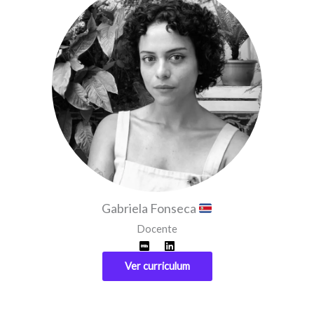
Gabriela Fonseca
Docente
Ver curriculum