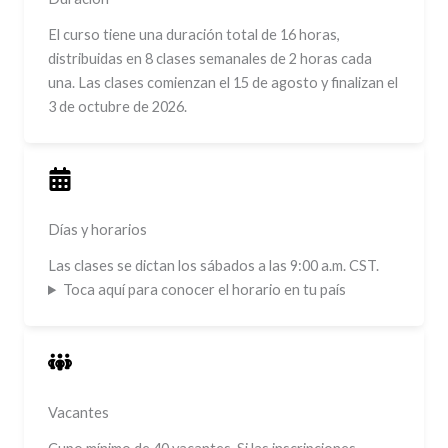
El curso tiene una duración total de 16 horas,
distribuidas en 8 clases semanales de 2 horas cada
una. Las clases comienzan el 15 de agosto y finalizan el
3 de octubre de 2026.
Días y horarios
Las clases se dictan los sábados a las 9:00 a.m. CST.
Toca aquí para conocer el horario en tu país
Vacantes