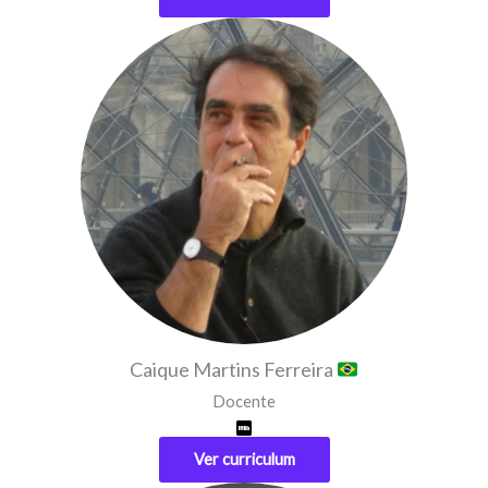
Caique Martins Ferreira
Docente
Ver curriculum