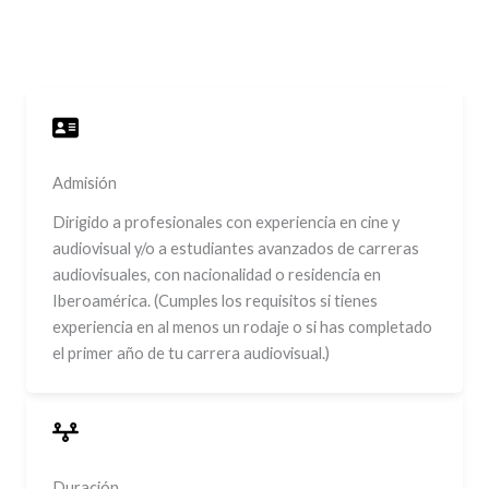
Admisión
Dirigido a profesionales con experiencia en cine y
audiovisual y/o a estudiantes avanzados de carreras
audiovisuales, con nacionalidad o residencia en
Iberoamérica. (Cumples los requisitos si tienes
experiencia en al menos un rodaje o si has completado
el primer año de tu carrera audiovisual.)
Duración