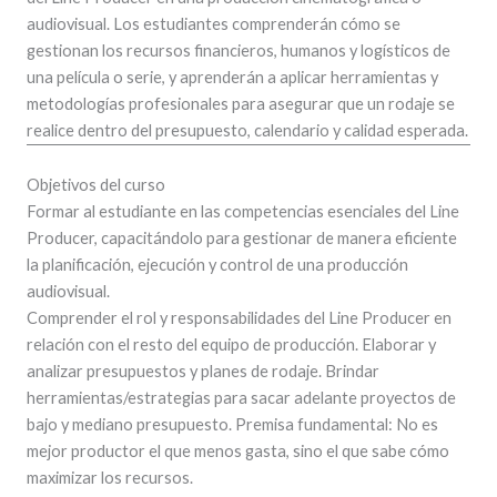
audiovisual. Los estudiantes comprenderán cómo se
gestionan los recursos financieros, humanos y logísticos de
una película o serie, y aprenderán a aplicar herramientas y
metodologías profesionales para asegurar que un rodaje se
realice dentro del presupuesto, calendario y calidad esperada.
Objetivos del curso
Formar al estudiante en las competencias esenciales del Line
Producer, capacitándolo para gestionar de manera eficiente
la planificación, ejecución y control de una producción
audiovisual.
Comprender el rol y responsabilidades del Line Producer en
relación con el resto del equipo de producción. Elaborar y
analizar presupuestos y planes de rodaje. Brindar
herramientas/estrategias para sacar adelante proyectos de
bajo y mediano presupuesto. Premisa fundamental: No es
mejor productor el que menos gasta, sino el que sabe cómo
maximizar los recursos.