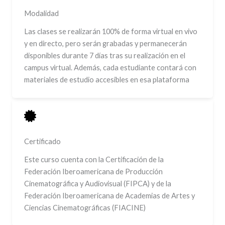
Modalidad
Las clases se realizarán 100% de forma virtual en vivo
y en directo, pero serán grabadas y permanecerán
disponibles durante 7 días tras su realización en el
campus virtual. Además, cada estudiante contará con
materiales de estudio accesibles en esa plataforma
Certificado
Este curso cuenta con la Certificación de la
Federación Iberoamericana de Producción
Cinematográfica y Audiovisual (FIPCA) y de la
Federación Iberoamericana de Academias de Artes y
Ciencias Cinematográficas (FIACINE)