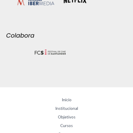
Inicio
Institucional
Objetivos
Cursos